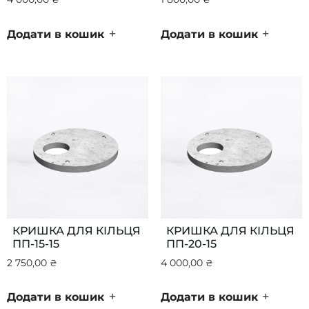
+
+
Додати в кошик
Додати в кошик
КРИШКА ДЛЯ КІЛЬЦЯ
КРИШКА ДЛЯ КІЛЬЦЯ
ПП-15-15
ПП-20-15
2 750,00
₴
4 000,00
₴
+
+
Додати в кошик
Додати в кошик