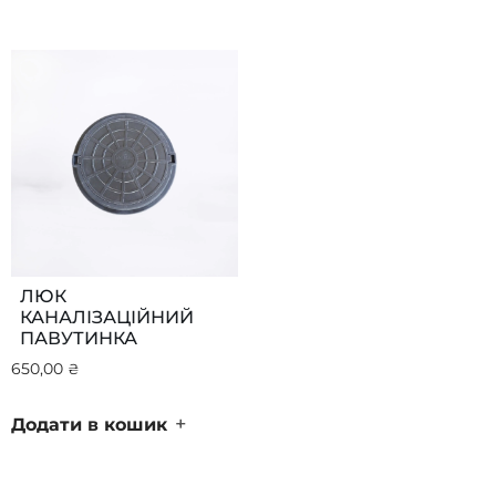
ЛЮК
КАНАЛІЗАЦІЙНИЙ
ПАВУТИНКА
650,00
₴
+
Додати в кошик