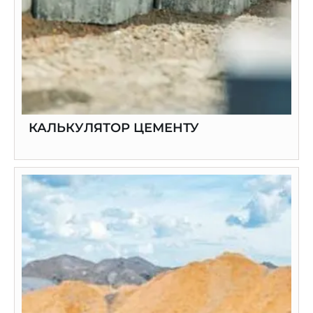
КАЛЬКУЛЯТОР ЦЕМЕНТУ