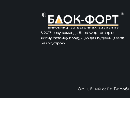
З 2017 року команда Блок-Форт створює
якісну бетонну продукцію для будівництва та
благоустрою
Офіційний сайт. Виробни