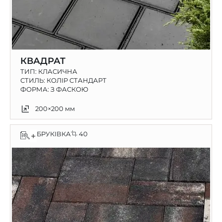
КВАДРАТ
ТИП:
КЛАСИЧНА
СТИЛЬ: КОЛІР СТАНДАРТ
ФОРМА: З ФАСКОЮ
200×200 мм
БРУКІВКА
40
+