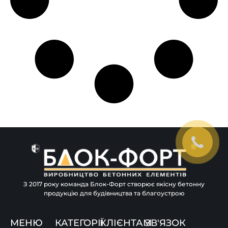
З 2017 року команда Блок-Форт створює якісну бетонну
продукцію для будівництва та благоустрою
МЕНЮ
КАТЕГОРІЇ
КЛІЄНТАМ
ЗВ'ЯЗОК