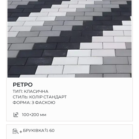
РЕТРО
ТИП:
КЛАСИЧНА
СТИЛЬ: КОЛІР СТАНДАРТ
ФОРМА: З ФАСКОЮ
100×200 мм
БРУКІВКА
60
+