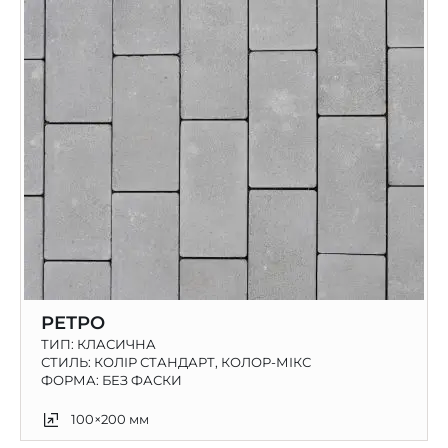
РЕТРО
ТИП:
КЛАСИЧНА
СТИЛЬ: КОЛІР СТАНДАРТ, КОЛОР-МІКС
ФОРМА: БЕЗ ФАСКИ
100×200 мм