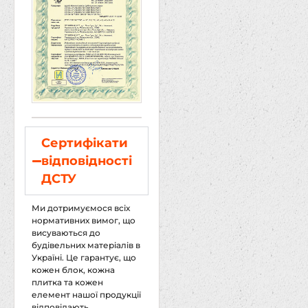
Сертифікати
відповідності
ДСТУ
Ми дотримуємося всіх
нормативних вимог, що
висуваються до
будівельних матеріалів в
Україні. Це гарантує, що
кожен блок, кожна
плитка та кожен
елемент нашої продукції
відповідають