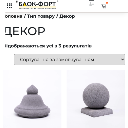
0
Головна
/ Тип товару / Декор
ДЕКОР
Відображаються усі з 3 результатів