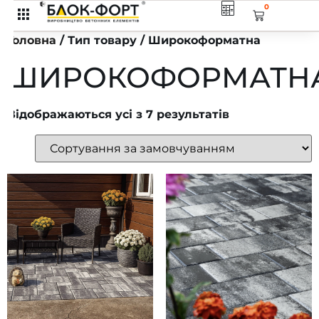
0
Головна
/ Тип товару / Широкоформатна
ШИРОКОФОРМАТН
Відображаються усі з 7 результатів