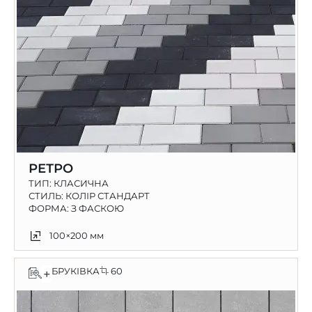
РЕТРО
ТИП:
КЛАСИЧНА
СТИЛЬ: КОЛІР СТАНДАРТ
ФОРМА: З ФАСКОЮ
100×200 мм
БРУКІВКА
60
+