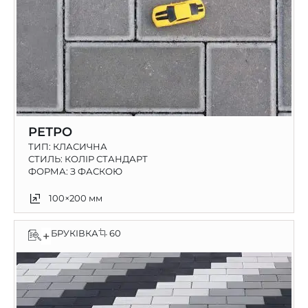
РЕТРО
ТИП:
КЛАСИЧНА
СТИЛЬ: КОЛІР СТАНДАРТ
ФОРМА: З ФАСКОЮ
100×200 мм
БРУКІВКА
60
+