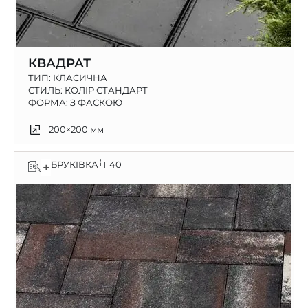
КВАДРАТ
ТИП:
КЛАСИЧНА
СТИЛЬ: КОЛІР СТАНДАРТ
ФОРМА: З ФАСКОЮ
200×200 мм
БРУКІВКА
40
+