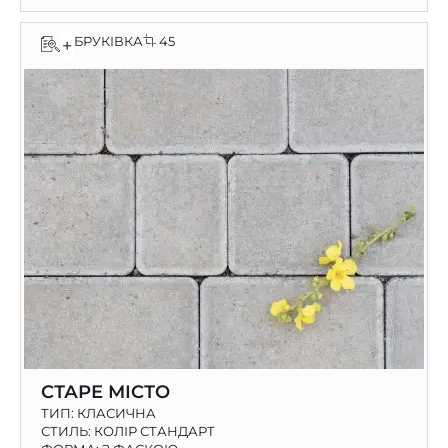
БРУКІВКА
45
+
СТАРЕ МІСТО
ТИП:
КЛАСИЧНА
СТИЛЬ: КОЛІР СТАНДАРТ